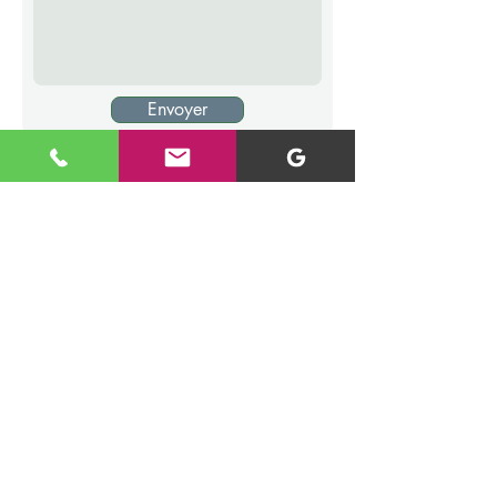
Envoyer
Mentions légales