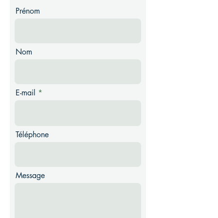
Prénom
Nom
E-mail
Téléphone
Message